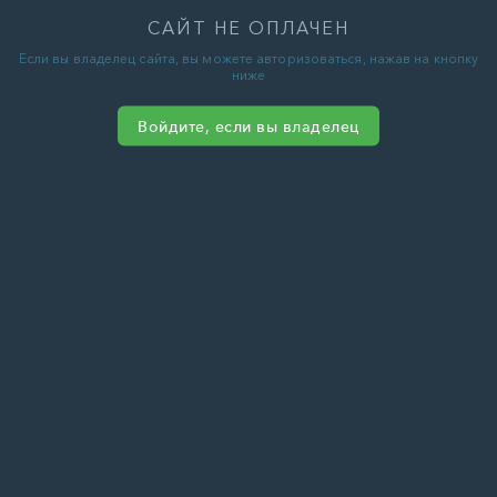
САЙТ НЕ ОПЛАЧЕН
Если вы владелец сайта, вы можете авторизоваться, нажав на кнопку
ниже
Войдите, если вы владелец